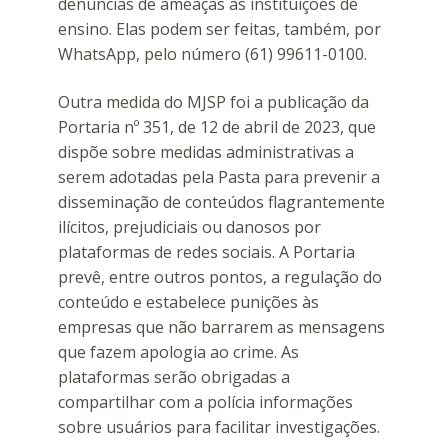
denúncias de ameaças às instituições de
ensino. Elas podem ser feitas, também, por
WhatsApp, pelo número (61) 99611-0100.
Outra medida do MJSP foi a publicação da
Portaria nº 351, de 12 de abril de 2023, que
dispõe sobre medidas administrativas a
serem adotadas pela Pasta para prevenir a
disseminação de conteúdos flagrantemente
ilícitos, prejudiciais ou danosos por
plataformas de redes sociais. A Portaria
prevê, entre outros pontos, a regulação do
conteúdo e estabelece punições às
empresas que não barrarem as mensagens
que fazem apologia ao crime. As
plataformas serão obrigadas a
compartilhar com a polícia informações
sobre usuários para facilitar investigações.