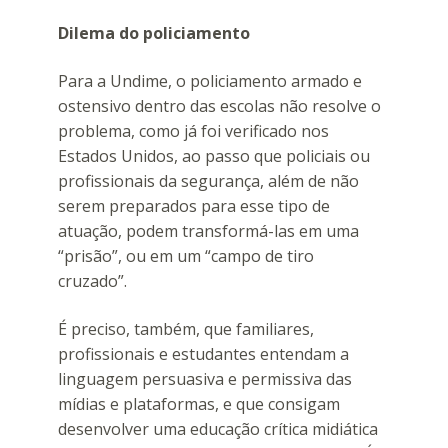
Dilema do policiamento
Para a Undime, o policiamento armado e
ostensivo dentro das escolas não resolve o
problema, como já foi verificado nos
Estados Unidos, ao passo que policiais ou
profissionais da segurança, além de não
serem preparados para esse tipo de
atuação, podem transformá-las em uma
“prisão”, ou em um “campo de tiro
cruzado”.
É preciso, também, que familiares,
profissionais e estudantes entendam a
linguagem persuasiva e permissiva das
mídias e plataformas, e que consigam
desenvolver uma educação crítica midiática