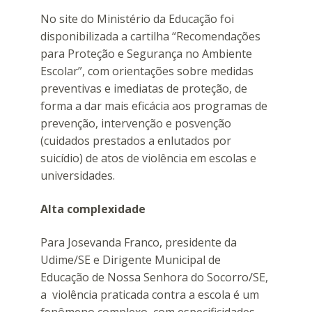
No site do Ministério da Educação foi
disponibilizada a cartilha “Recomendações
para Proteção e Segurança no Ambiente
Escolar”, com orientações sobre medidas
preventivas e imediatas de proteção, de
forma a dar mais eficácia aos programas de
prevenção, intervenção e posvenção
(cuidados prestados a enlutados por
suicídio) de atos de violência em escolas e
universidades.
Alta complexidade
Para Josevanda Franco, presidente da
Udime/SE e Dirigente Municipal de
Educação de Nossa Senhora do Socorro/SE,
a violência praticada contra a escola é um
fenômeno complexo, com especificidades