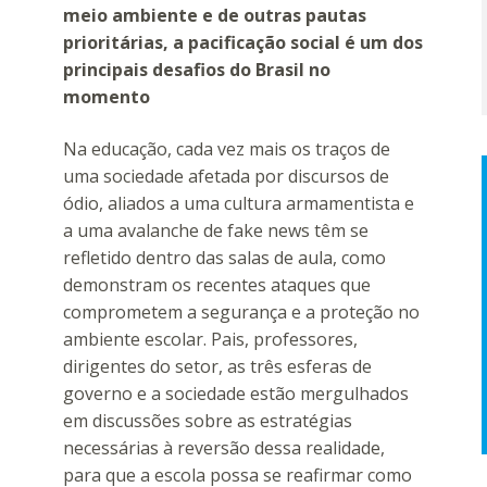
meio ambiente e de outras pautas
prioritárias, a pacificação social é um dos
principais desafios do Brasil no
momento
Na educação, cada vez mais os traços de
uma sociedade afetada por discursos de
ódio, aliados a uma cultura armamentista e
a uma avalanche de fake news têm se
refletido dentro das salas de aula, como
demonstram os recentes ataques que
comprometem a segurança e a proteção no
ambiente escolar. Pais, professores,
dirigentes do setor, as três esferas de
governo e a sociedade estão mergulhados
em discussões sobre as estratégias
necessárias à reversão dessa realidade,
para que a escola possa se reafirmar como