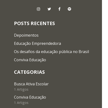
POSTS RECENTES
Depoimentos
Educação Empreendedora
Os desafios da educação pública no Brasil
Conviva Educação
CATEGORIAS
Busca Ativa Escolar
1 Artigos
Conviva Educação
1 Artigos