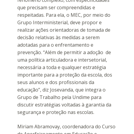
que precisam ser compreendidas e
respeitadas. Para ela, o MEC, por meio do
Grupo Interministerial, deve propor e
realizar ações orientadoras de tomada de
decisão relativas às medidas a serem
adotadas para o enfrentamento e
prevenção. “Além de permitir a adoção de
uma política articuladora e intersetorial,
necessária a toda e qualquer estratégia
importante para a proteção da escola, dos
seus alunos e dos profissionais da
educação”, diz Josevanda, que integra o
Grupo de Trabalho pela Undime para
discutir estratégias voltadas à garantia da
segurança e proteção nas escolas.
Miriam Abramovay, coordenadora do Curso
de Aperfeiçoamento em Educação e