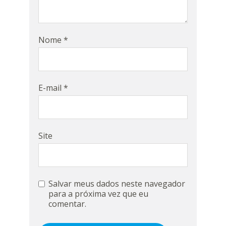
Nome
*
E-mail
*
Site
Salvar meus dados neste navegador
para a próxima vez que eu
comentar.