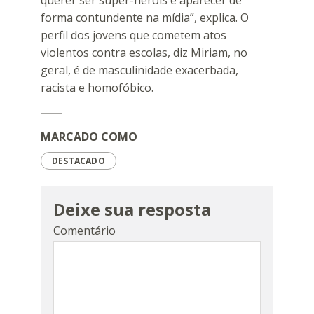
forma contundente na mídia”, explica. O
perfil dos jovens que cometem atos
violentos contra escolas, diz Miriam, no
geral, é de masculinidade exacerbada,
racista e homofóbico.
MARCADO COMO
DESTACADO
Deixe sua resposta
Comentário