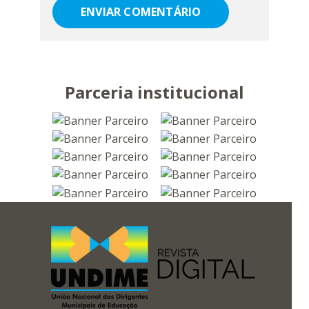
Parceria institucional