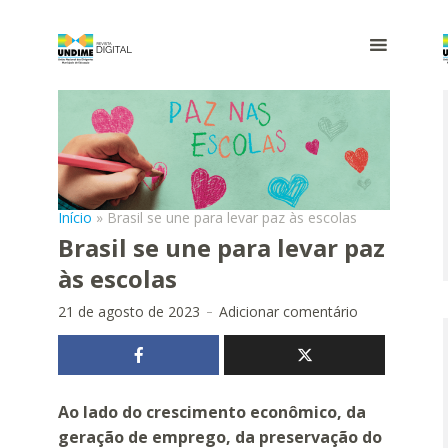
Início
»
Brasil se une para levar paz às escolas
Brasil se une para levar paz
às escolas
21 de agosto de 2023
Adicionar comentário
Ao lado do crescimento econômico, da
geração de emprego, da preservação do