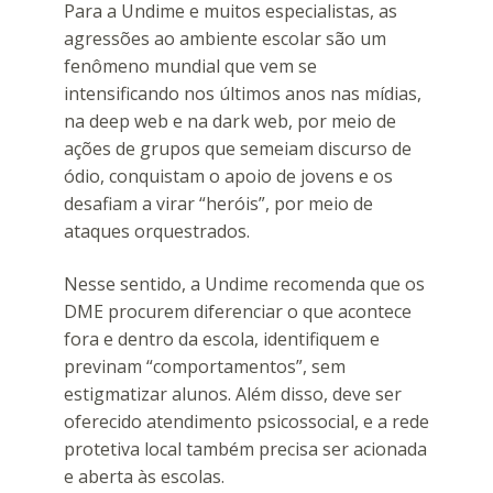
Para a Undime e muitos especialistas, as
agressões ao ambiente escolar são um
fenômeno mundial que vem se
intensificando nos últimos anos nas mídias,
na deep web e na dark web, por meio de
ações de grupos que semeiam discurso de
ódio, conquistam o apoio de jovens e os
desafiam a virar “heróis”, por meio de
ataques orquestrados.
Nesse sentido, a Undime recomenda que os
DME procurem diferenciar o que acontece
fora e dentro da escola, identifiquem e
previnam “comportamentos”, sem
estigmatizar alunos. Além disso, deve ser
oferecido atendimento psicossocial, e a rede
protetiva local também precisa ser acionada
e aberta às escolas.