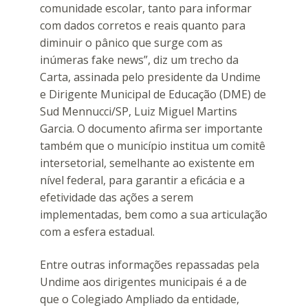
comunidade escolar, tanto para informar
com dados corretos e reais quanto para
diminuir o pânico que surge com as
inúmeras fake news”, diz um trecho da
Carta, assinada pelo presidente da Undime
e Dirigente Municipal de Educação (DME) de
Sud Mennucci/SP, Luiz Miguel Martins
Garcia. O documento afirma ser importante
também que o município institua um comitê
intersetorial, semelhante ao existente em
nível federal, para garantir a eficácia e a
efetividade das ações a serem
implementadas, bem como a sua articulação
com a esfera estadual.
Entre outras informações repassadas pela
Undime aos dirigentes municipais é a de
que o Colegiado Ampliado da entidade,