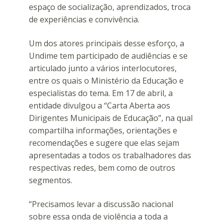
espaço de socialização, aprendizados, troca
de experiências e convivência.
Um dos atores principais desse esforço, a
Undime tem participado de audiências e se
articulado junto a vários interlocutores,
entre os quais o Ministério da Educação e
especialistas do tema. Em 17 de abril, a
entidade divulgou a “Carta Aberta aos
Dirigentes Municipais de Educação”, na qual
compartilha informações, orientações e
recomendações e sugere que elas sejam
apresentadas a todos os trabalhadores das
respectivas redes, bem como de outros
segmentos.
“Precisamos levar a discussão nacional
sobre essa onda de violência a toda a