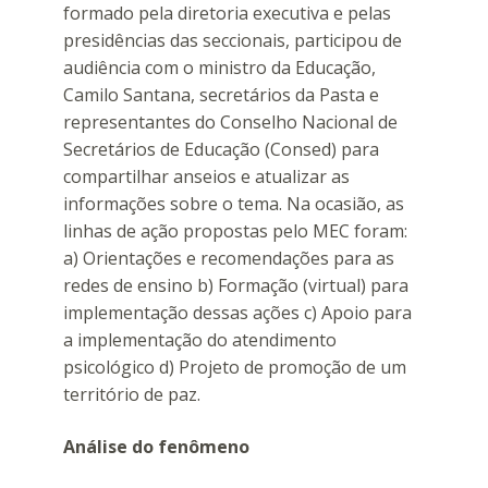
formado pela diretoria executiva e pelas
presidências das seccionais, participou de
audiência com o ministro da Educação,
Camilo Santana, secretários da Pasta e
representantes do Conselho Nacional de
Secretários de Educação (Consed) para
compartilhar anseios e atualizar as
informações sobre o tema. Na ocasião, as
linhas de ação propostas pelo MEC foram:
a) Orientações e recomendações para as
redes de ensino b) Formação (virtual) para
implementação dessas ações c) Apoio para
a implementação do atendimento
psicológico d) Projeto de promoção de um
território de paz.
Análise do fenômeno