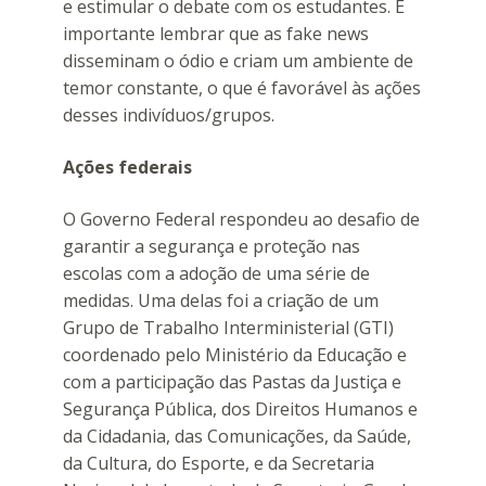
e estimular o debate com os estudantes. É
importante lembrar que as fake news
disseminam o ódio e criam um ambiente de
temor constante, o que é favorável às ações
desses indivíduos/grupos.
Ações federais
O Governo Federal respondeu ao desafio de
garantir a segurança e proteção nas
escolas com a adoção de uma série de
medidas. Uma delas foi a criação de um
Grupo de Trabalho Interministerial (GTI)
coordenado pelo Ministério da Educação e
com a participação das Pastas da Justiça e
Segurança Pública, dos Direitos Humanos e
da Cidadania, das Comunicações, da Saúde,
da Cultura, do Esporte, e da Secretaria