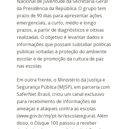
Nacional de Juventude da Secretaria-Geral
da Presidência da República. O grupo tem
prazo de 90 dias para apresentar ações
emergenciais, a curto, médio e longo
prazos, a partir de diagnósticos e oitivas
realizadas. O objetivo é levantar dados e
informações que possam subsidiar políticas
públicas voltadas à proteção do ambiente
escolar e de promoção da cultura de paz
nas escolas.
Em outra frente, o Ministério da Justiça e
Segurança Pública (MJSP), em parceria com
SaferNet Brasil, criou um canal exclusivo
para recebimento de informações de
ameaças e ataques contra as escolas
(www.gov.br/mj/pt-br/escolasegura). Além
disso, o Disque 100 passou a receber